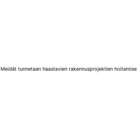
. Meidät tunnetaan haastavien rakennusprojektien hoitamise