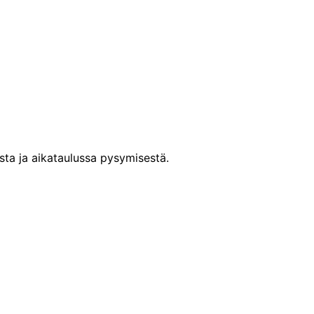
sta ja aikataulussa pysymisestä.