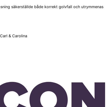
lösning säkerställde både korrekt golvfall och utrymmenas