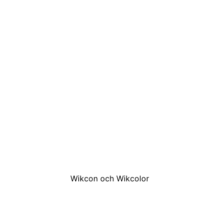
Wikcon och Wikcolor